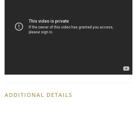
ADDITIONAL DETAILS