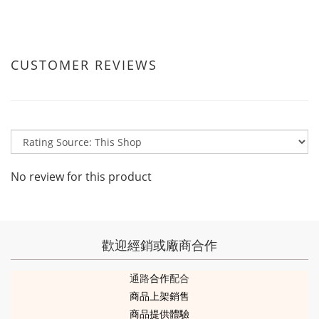
CUSTOMER REVIEWS
No review for this product
歡迎經銷或廠商合作
通路
合作
配合
商品上架銷售
商品提供體驗