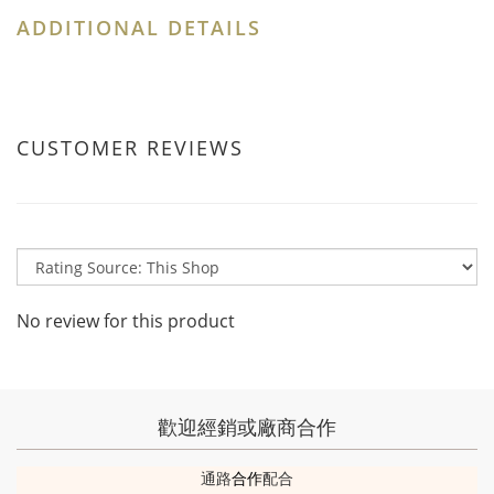
ADDITIONAL DETAILS
CUSTOMER REVIEWS
No review for this product
歡迎經銷或廠商合作
通路
合作
配合