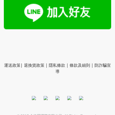
運送政策
|
退換貨政策
|
隱私條款
|
條款及細則
|
防詐騙宣
導