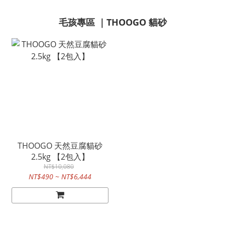
毛孩專區 ｜THOOGO 貓砂
THOOGO 天然豆腐貓砂
2.5kg 【2包入】
NT$10,080
NT$490 ~ NT$6,444