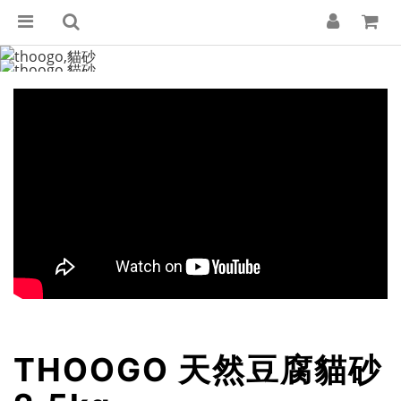
THOOGO 天然豆腐貓砂