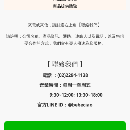
商品提供體驗
來電或來信
，請
點選右上角
聯絡我們
【
】
請註明
公司名稱、產品資訊、通路、連絡人以及電話，以及您想
：
要合作的方式，我們會有專人儘速為您服務。
【 聯絡我們 】
電話 ：(02)2294-1138
營業時間：每周一至周五
9:30~12:00; 13:30~18:00
官方LINE ID：@bebeciao