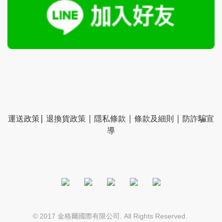
運送政策
|
退換貨政策
|
隱私條款
|
條款及細則
|
防詐騙宣
導
© 2017
. All Rights Reserved.
金格爾國際有限公司