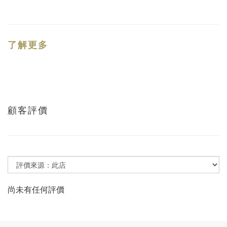
了解更多
顧客評價
尚未有任何評價