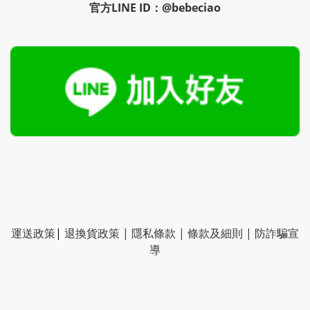
官方LINE ID：@bebeciao
運送政策
|
退換貨政策
|
隱私條款
|
條款及細則
|
防詐騙宣
導