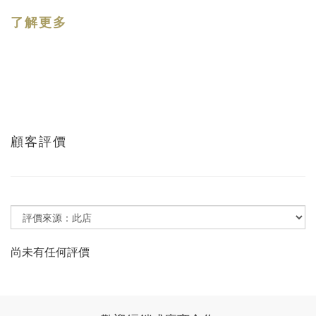
了解更多
顧客評價
尚未有任何評價