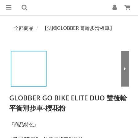
全部商品
【法國GLOBBER 哥輪步滑板車】
GLOBBER GO BIKE ELITE DUO 雙後輪
平衡滑步車-櫻花粉
『商品特色』