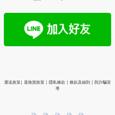
運送政策
|
退換貨政策
|
隱私條款
|
條款及細則
|
防詐騙宣
導