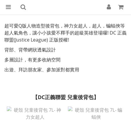
超可愛Q版人物造型後背包，神力女超人，超人，蝙蝠俠等
超人氣角色，讓小小孩愛不釋手的超級英雄登場囉! DC 正義
聯盟(Justice League) 正版授權!
背部、背帶網狀透氣設計
多層設計，有更多收納空間
出遊、拜訪朋友家、參加派對都實用
【DC正義聯盟 兒童後背包】