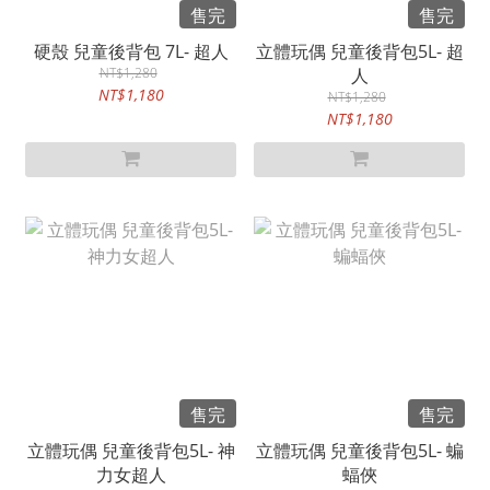
售完
售完
硬殼 兒童後背包 7L- 超人
立體玩偶 兒童後背包5L- 超
NT$1,280
人
NT$1,180
NT$1,280
NT$1,180
售完
售完
立體玩偶 兒童後背包5L- 神
立體玩偶 兒童後背包5L- 蝙
力女超人
蝠俠