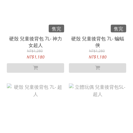
售完
售完
硬殼 兒童後背包 7L- 神力
硬殼 兒童後背包 7L- 蝙蝠
女超人
俠
NT$1,280
NT$1,280
NT$1,180
NT$1,180