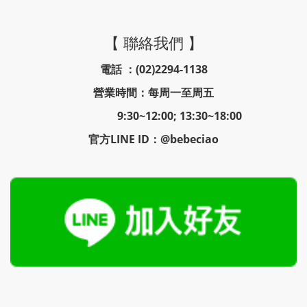
【 聯絡我們 】
電話 ：(02)2294-1138
營業時間：每周一至周五
9:30~12:00; 13:30~18:00
官方LINE ID：@bebeciao