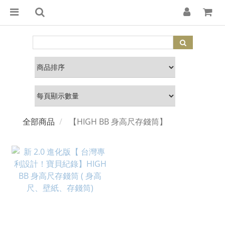
全部商品
【HIGH BB 身高尺存錢筒】