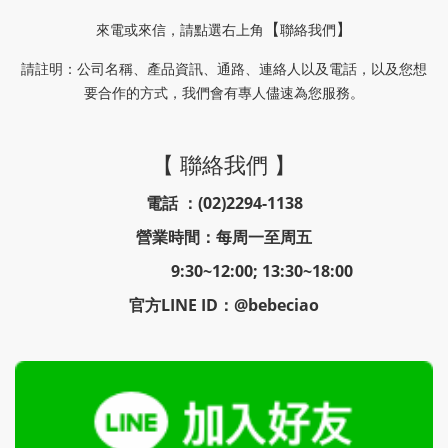
來電或來信
，請
點選右上角
聯絡我們
【
】
請註明
公司名稱、產品資訊、通路、連絡人以及電話，以及您想
：
要合作的方式，我們會有專人儘速為您服務。
【 聯絡我們 】
電話 ：(02)2294-1138
營業時間：每周一至周五
9:30~12:00; 13:30~18:00
官方LINE ID：@bebeciao