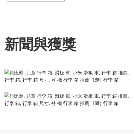
新聞與獲獎