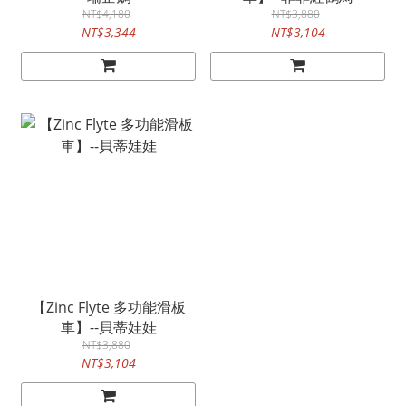
NT$4,180
NT$3,880
NT$3,344
NT$3,104
【Zinc Flyte 多功能滑板
車】--貝蒂娃娃
NT$3,880
NT$3,104