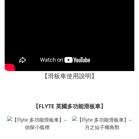
【
滑板車使用說明】
【FLYTE 英國多功能滑板車】