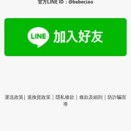
官方LINE ID：@bebeciao
運送政策
|
退換貨政策
|
隱私條款
|
條款及細則
|
防詐騙宣
導