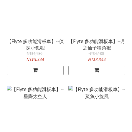
【Flyte 多功能滑板車】--偵
【Flyte 多功能滑板車】--月
探小狐狸
之仙子獨角獸
NT$4,180
NT$4,180
NT$3,344
NT$3,344