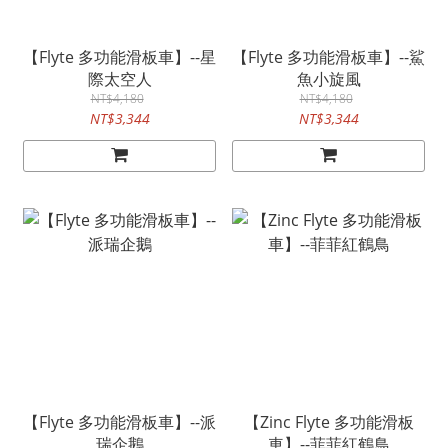
【Flyte 多功能滑板車】--星
【Flyte 多功能滑板車】--鯊
際太空人
魚小旋風
NT$4,180
NT$4,180
NT$3,344
NT$3,344
【Flyte 多功能滑板車】--派
【Zinc Flyte 多功能滑板
瑞企鵝
車】--菲菲紅鶴鳥