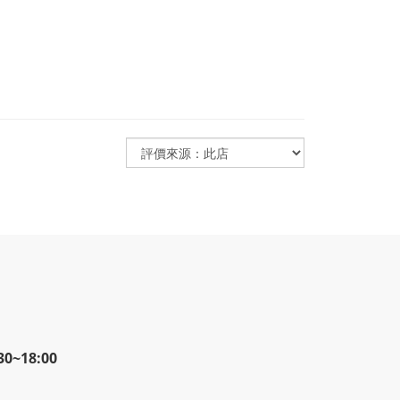
~18:00