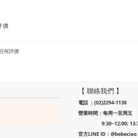
評價
任何評價
【 聯絡我們 】
電話 ：(02)2294-1138
營業時間：每周一至周五
9:30~12:00; 13:30
官方LINE ID：@bebeciao