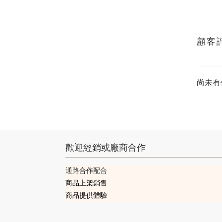
顧客
尚未有
歡迎經銷或廠商合作
通路
合作
配合
商品上架銷售
商品提供體驗