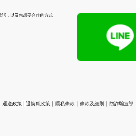
電話，以及您想要合作的方式，
運送政策
|
退換貨政策
|
隱私條款
|
條款及細則
|
防詐騙宣導