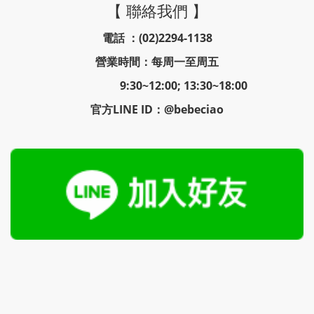
【 聯絡我們 】
電話 ：(02)2294-1138
營業時間：每周一至周五
9:30~12:00; 13:30~18:00
官方LINE ID：@bebeciao