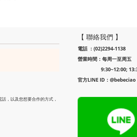
【 聯絡我們 】
電話 ：(02)2294-1138
營業時間：每周一至周五
9:30~12:00; 13:30
官方LINE ID：@bebeciao
電話，以及您想要合作的方式，