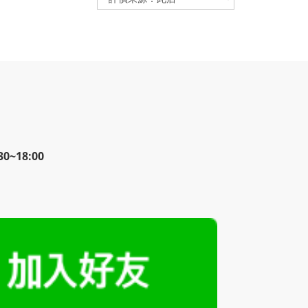
~18:00