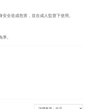
身安全造成危害，並在成人監督下使用。
為準。