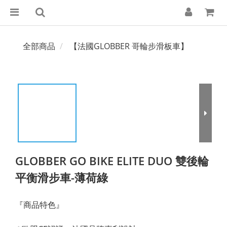
全部商品
【法國GLOBBER 哥輪步滑板車】
GLOBBER GO BIKE ELITE DUO 雙後輪
平衡滑步車-薄荷綠
『商品特色』