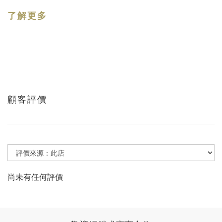
了解更多
顧客評價
尚未有任何評價