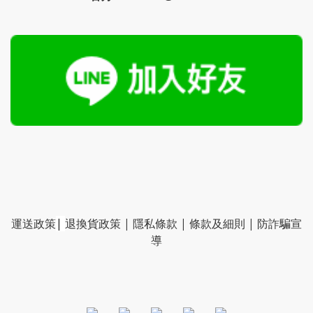
運送政策
|
退換貨政策
|
隱私條款
|
條款及細則
|
防詐騙宣
導